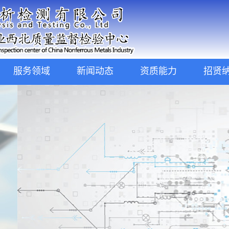
服务领域
新闻动态
资质能力
招贤