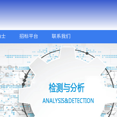
纳士
招标平台
联系我们