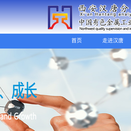
首页
走进汉唐