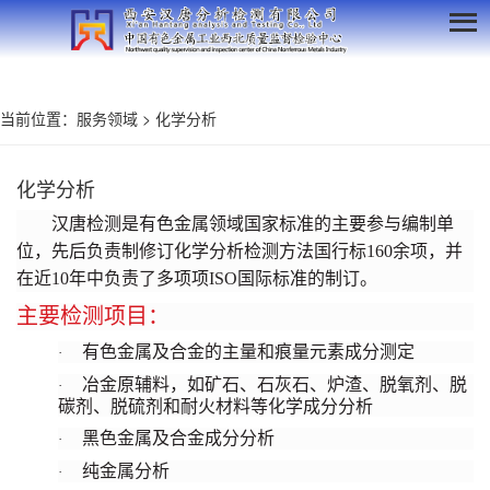
当前位置：
服务领域
>
化学分析
化学分析
汉唐检测是有色金属领域国家标准的主要参与编制单
位，先后负责制修订化学分析检测方法国行标160余项，并
在近10年中负责了多项项ISO国际标准的制订。
主要检测项目：
有色金属及合金的主量和痕量元素成分测定
·
冶金原辅料，如矿石、石灰石、炉渣、脱氧剂、脱
·
碳剂、脱硫剂和耐火材料等化学成分分析
黑色金属及合金成分分析
·
纯金属分析
·