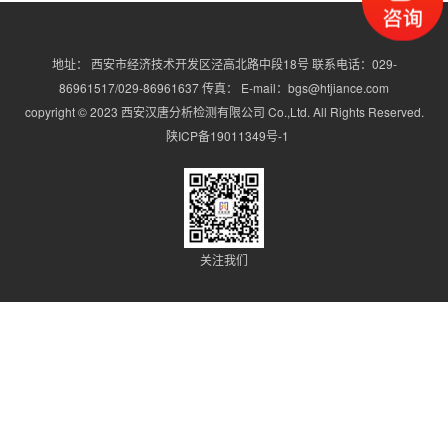
地址： 西安市经济技术开发区泾高北路中段18号 联系电话：029-
86961517/029-86961637 传真： E-mail：bgs@htjiance.com
copyright © 2023 西安汉唐分析检测有限公司 Co.,Ltd. All Rights Reserved.
陕ICP备19011349号-1
关注我们