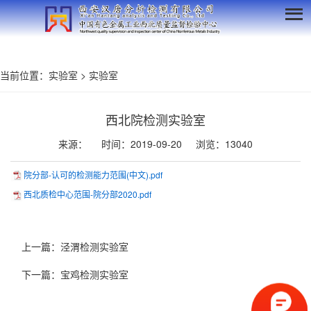
当前位置：
实验室
>
实验室
西北院检测实验室
来源：
时间：2019-09-20
浏览：13040
院分部-认可的检测能力范围(中文).pdf
西北质检中心范围-院分部2020.pdf
上一篇：
泾渭检测实验室
下一篇：
宝鸡检测实验室