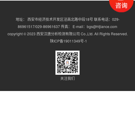
地址： 西安市经济技术开发区泾高北路中段18号 联系电话：029-
86961517/029-86961637 传真： E-mail：bgs@htjiance.com
copyright © 2023 西安汉唐分析检测有限公司 Co.,Ltd. All Rights Reserved.
陕ICP备19011349号-1
关注我们