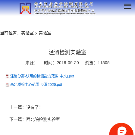
当前位置：
实验室
>
实验室
泾渭检测实验室
来源：
时间：2019-09-20
浏览：11505
泾渭分部-认可的检测能力范围(中文).pdf
西北质检中心范围-泾渭2020.pdf
上一篇：没有了！
下一篇：
西北院检测实验室