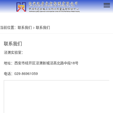
当前位置：
联系我们
>
联系我们
联系我们
泾渭实验室：
18
地址：西安市经开区泾渭新城泾高北路中段
号
029-86961059
电话：