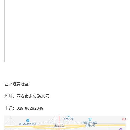
西北院实验室
96
地址：西安市未央路
号
029-86262649
电话：