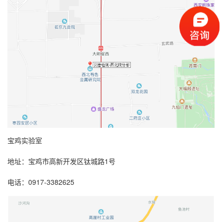
宝鸡实验室
1
地址：宝鸡市高新开发区钛城路
号
0917-3382625
电话：