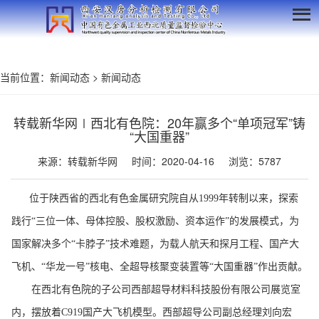
当前位置：
新闻动态
>
新闻动态
转载新华网∣西北有色院：20年赢多个“单项冠军”铸
“大国重器”
来源：转载新华网
时间：2020-04-16
浏览：5787
位于陕西省的西北有色金属研究院自从1999年转制以来，探索
践行“三位一体、母体控股、股权激励、资本运作”的发展模式，为
国家解决多个“卡脖子”技术难题，为载人航天和探月工程、国产大
飞机、“华龙一号”核电、全超导核聚变装置等“大国重器”作出贡献。
在西北有色院的子公司西部超导材料科技股份有限公司展览室
内，摆放着C919国产大飞机模型。西部超导公司副总经理刘向宏