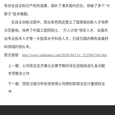
有完全自主知识产权的成果，填补了诸多国内空白，突破了多个“卡
脖子”技术难题。
在自主创新过程中，西北有色院还建立了国家级创新人才培养
示范基地，培养了中国工程院院士、“万人计划”领军人才、全国杰
出专业技术人才等一大批高水平科技人才，已成为国内稀有金属材
料领域的领头羊。
原文链接：
http://www.xinhuanet.com/2020-04/13/c_1125847166.htm
上一篇：
公司党总支开展元旦春节期间深化违规收送礼金问题
专项整治工作
下一篇：
西安汉唐分析检测有限公司顺利取得法定计量授权证
书