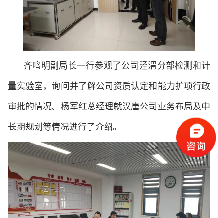
齐鸣明副局长一行参观了公司泾渭分部检测和计
量实验室，询问并了解公司资质认定和能力扩项行政
审批的情况。杨军红总经理就汉唐公司业务布局及中
长期规划等情况进行了介绍。