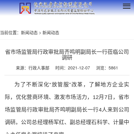
当前位置：
新闻动态
>
新闻动态
省市场监管局行政审批局齐鸣明副局长一行莅临公司
调研
来源：行政人事部
时间：2021-12-07
浏览：5861
为了不断深化“放管服”改革，了解地方企业实
际，优化营商环境、激发市场活力，12月7日，省市
场监管局行政审批局齐鸣明副局长一行4人来到公司
调研。公司总经理杨军红、副总经理石科学、
计量中