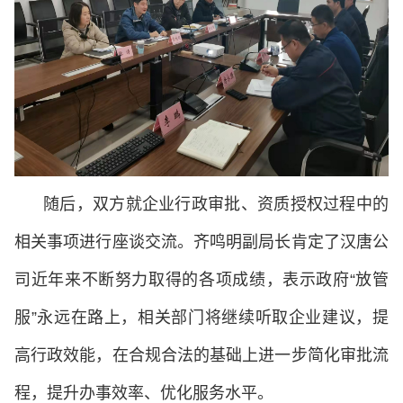
随后，双方就企业行政审批、资质授权过程中的
相关事项进行座谈交流。齐鸣明副局长肯定了汉唐公
司近年来不断努力取得的各项成绩，表示政府“放管
服”永远在路上，相关部门将继续听取企业建议，提
高行政效能，在合规合法的基础上进一步简化审批流
程，提升办事效率、优化服务水平。